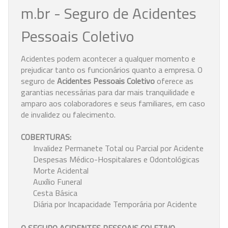
m.br - Seguro de Acidentes
Pessoais Coletivo
Acidentes podem acontecer a qualquer momento e
prejudicar tanto os funcionários quanto a empresa. O
seguro de
Acidentes Pessoais Coletivo
oferece as
garantias necessárias para dar mais tranquilidade e
amparo aos colaboradores e seus familiares, em caso
de invalidez ou falecimento.
COBERTURAS:
Invalidez Permanete Total ou Parcial por Acidente
Despesas Médico-Hospitalares e Odontológicas
Morte Acidental
Auxílio Funeral
Cesta Básica
Diária por Incapacidade Temporária por Acidente