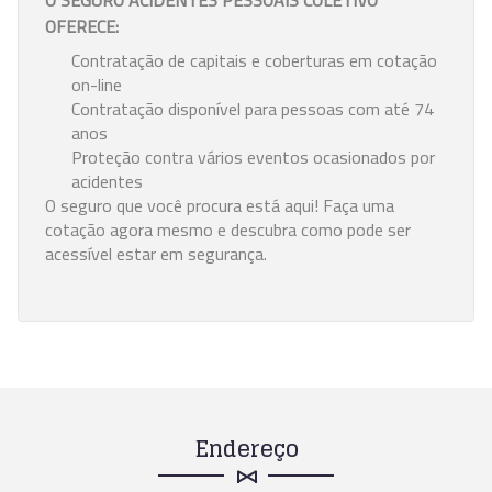
O SEGURO ACIDENTES PESSOAIS COLETIVO
OFERECE:
Contratação de capitais e coberturas em cotação
on-line
Contratação disponível para pessoas com até 74
anos
Proteção contra vários eventos ocasionados por
acidentes
O seguro que você procura está aqui! Faça uma
cotação agora mesmo e descubra como pode ser
acessível estar em segurança.
Endereço