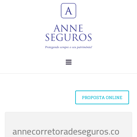
PROPOSTA ONLINE
annecorretoradeseguros.co